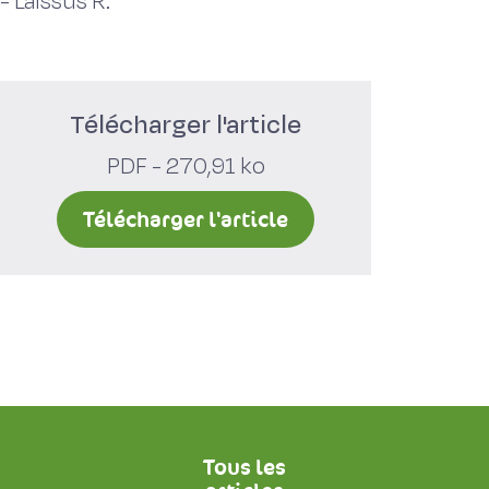
-
Laissus R.
Télécharger l'article
PDF - 270,91 ko
Télécharger l'article
Tous les