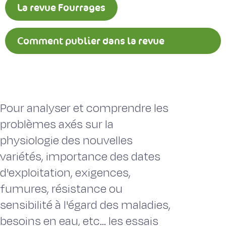
La revue Fourrages
Comment publier dans la revue
Fourrages ?
Pour analyser et comprendre les
problèmes axés sur la
physiologie des nouvelles
variétés, importance des dates
d'exploitation, exigences,
fumures, résistance ou
sensibilité à l'égard des maladies,
besoins en eau, etc... les essais