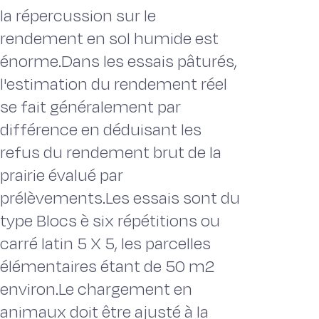
la répercussion sur le
rendement en sol humide est
énorme.Dans les essais pâturés,
l'estimation du rendement réel
se fait généralement par
différence en déduisant les
refus du rendement brut de la
prairie évalué par
prélèvements.Les essais sont du
type Blocs è six répétitions ou
carré latin 5 X 5, les parcelles
élémentaires étant de 50 m2
environ.Le chargement en
animaux doit être ajusté à la