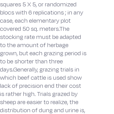
squares 5 X 5, or randomized
blocs with 6 replications ; in any
case, each elementary plot
covered 50 sq. meters.The
stocking rate must be adapted
to the amount of herbage
grown, but each grazing period is
to be shorter than three
days.Generally, grazing trials in
which beef cattle is used show
lack of precision end their cost
is rather high. Trials grazed by
sheep are easier to realize, the
distribution of dung and urine is,