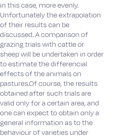
in this case, more evenly.
Unfortunately the extrapolation
of their results can be
discussed. A comparison of
grazing trials with cattle or
sheep will be undertaken in order
to estimate the differencial
effects of the animals on
pastures.Of course, the results
obtained after such trials are
valid only for a certain area, and
one can expect to obtain only a
general information as to the
behaviour of varieties under