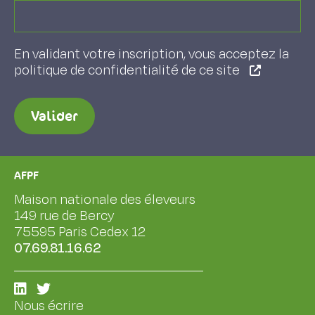
En validant votre inscription, vous acceptez la
politique de confidentialité de ce site
Valider
AFPF
Maison nationale des éleveurs
149 rue de Bercy
75595 Paris Cedex 12
07.69.81.16.62
Nous écrire