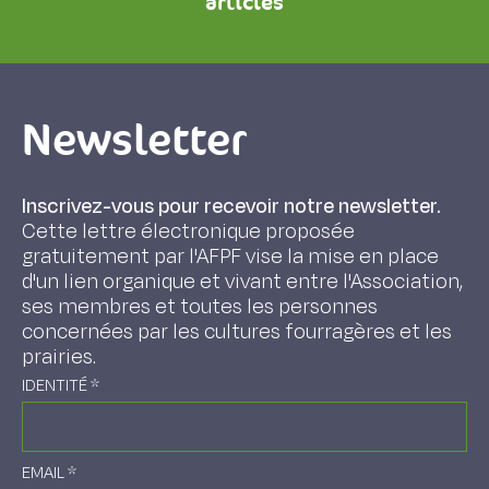
articles
Newsletter
Inscrivez-vous pour recevoir notre newsletter.
Cette lettre électronique proposée
gratuitement par l'AFPF vise la mise en place
d'un lien organique et vivant entre l'Association,
ses membres et toutes les personnes
concernées par les cultures fourragères et les
prairies.
IDENTITÉ
*
EMAIL
*