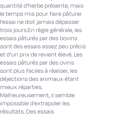
quantité d'herbe présente, mais
le temps mis pour faire pâturer
l'essai ne doit jamais dépasser
trois jours.En règle générale, les
essais pâturés par des bovins
sont des essais assez peu précis
et d'un prix de revient élevé. Les
essais pâturés par des ovins
sont plus faciles à réaliser, les
déjections des animaux étant
mieux réparties.
Malheureusement, il semble
impossible d'extrapoler les
résultats. Des essais