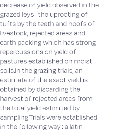
decrease of yield observed in the
grazed leys : the uprooting of
tufts by the teeth and hoofs of
livestock, rejected areas and
earth packing which has strong
repercussions on yield of
pastures established on moist
soils.In the grazing trials, an
estimate of the exact yield is
obtained by discarding the
harvest of rejected areas from
the total yield estim.ted by
sampling.Trials were established
in the following way : a latin