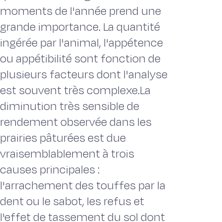
moments de l'année prend une
grande importance. La quantité
ingérée par l'animal, l'appétence
ou appétibilité sont fonction de
plusieurs facteurs dont l'analyse
est souvent très complexe.La
diminution très sensible de
rendement observée dans les
prairies pâturées est due
vraisemblablement à trois
causes principales :
l'arrachement des touffes par la
dent ou le sabot, les refus et
l'effet de tassement du sol dont