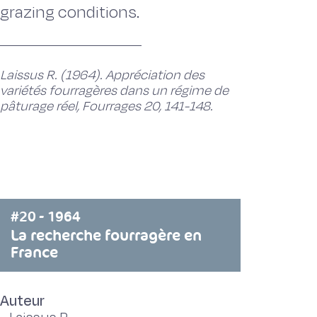
grazing conditions.
Laissus R. (1964). Appréciation des
variétés fourragères dans un régime de
pâturage réel, Fourrages 20, 141-148.
#20 - 1964
La recherche fourragère en
France
Auteur