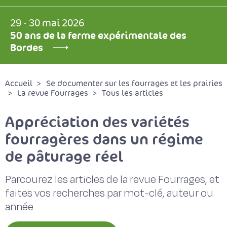
29 - 30 mai 2026
50 ans de la ferme expérimentale des
Bordes
Accueil
Se documenter sur les fourrages et les prairies
La revue Fourrages
Tous les articles
Appréciation des variétés
fourragères dans un régime
de pâturage réel
Parcourez les articles de la revue Fourrages, et
faites vos recherches par mot-clé, auteur ou
année