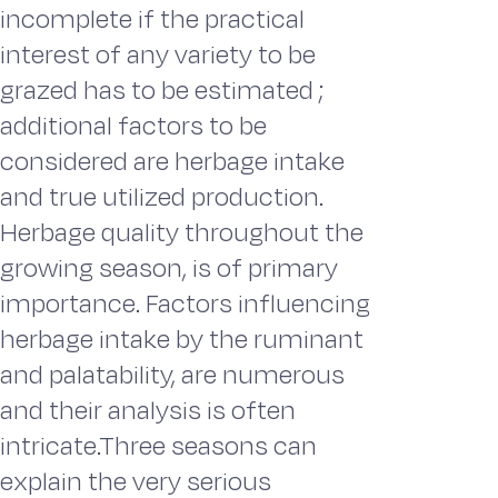
incomplete if the practical
interest of any variety to be
grazed has to be estimated ;
additional factors to be
considered are herbage intake
and true utilized production.
Herbage quality throughout the
growing season, is of primary
importance. Factors influencing
herbage intake by the ruminant
and palatability, are numerous
and their analysis is often
intricate.Three seasons can
explain the very serious