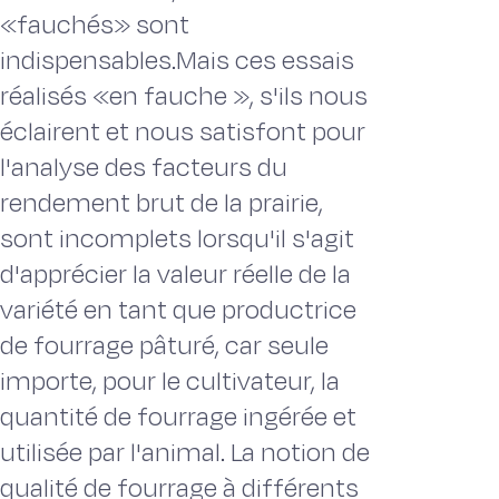
«fauchés» sont
indispensables.Mais ces essais
réalisés «en fauche », s'ils nous
éclairent et nous satisfont pour
l'analyse des facteurs du
rendement brut de la prairie,
sont incomplets lorsqu'il s'agit
d'apprécier la valeur réelle de la
variété en tant que productrice
de fourrage pâturé, car seule
importe, pour le cultivateur, la
quantité de fourrage ingérée et
utilisée par l'animal. La notion de
qualité de fourrage à différents