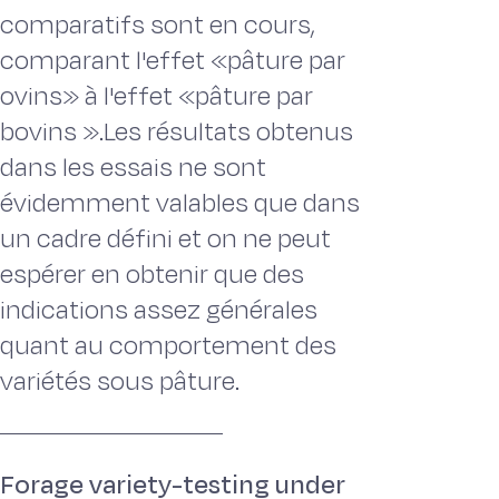
comparatifs sont en cours,
comparant l'effet «pâture par
ovins» à l'effet «pâture par
bovins ».Les résultats obtenus
dans les essais ne sont
évidemment valables que dans
un cadre défini et on ne peut
espérer en obtenir que des
indications assez générales
quant au comportement des
variétés sous pâture.
Forage variety-testing under