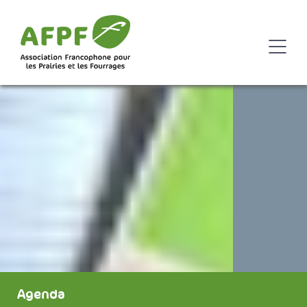
Agenda