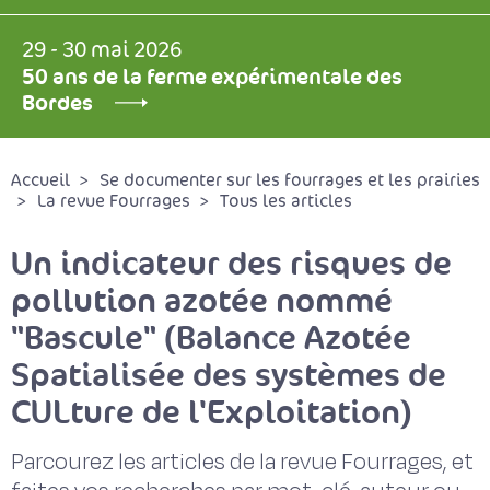
29 - 30 mai 2026
50 ans de la ferme expérimentale des
Bordes
Accueil
Se documenter sur les fourrages et les prairies
La revue Fourrages
Tous les articles
Un indicateur des risques de
pollution azotée nommé
"Bascule" (Balance Azotée
Spatialisée des systèmes de
CULture de l'Exploitation)
Parcourez les articles de la revue Fourrages, et