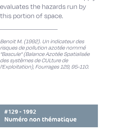
evaluates the hazards run by
this portion of space.
Benoit M. (1992). Un indicateur des
risques de pollution azotée nommé
"Bascule" (Balance Azotée Spatialisée
des systèmes de CULture de
l'Exploitation), Fourrages 129, 95-110.
#129 - 1992
Numéro non thématique