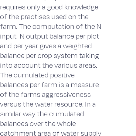
requires only a good knowledge
of the practises used on the
farm. The computation of the N
input  N output balance per plot
and per year gives a weighted
balance per crop system taking
into account the various areas.
The cumulated positive
balances per farm is a measure
of the farms aggressiveness
versus the water resource. In a
similar way the cumulated
balances over the whole
catchment area of water supply