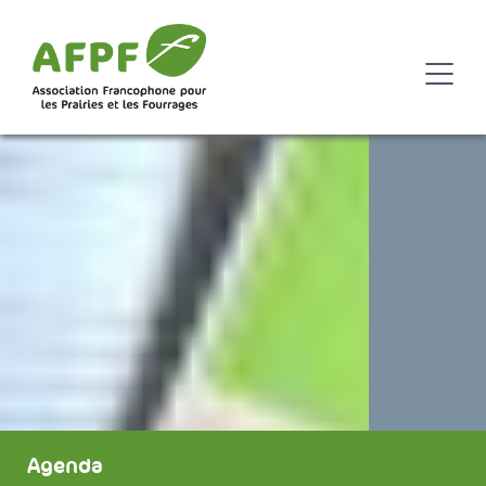
Agenda