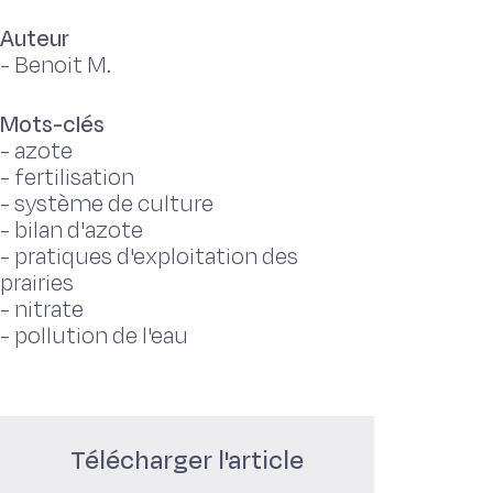
Auteur
-
Benoit M.
Mots-clés
-
azote
-
fertilisation
-
système de culture
-
bilan d'azote
-
pratiques d'exploitation des
prairies
-
nitrate
-
pollution de l'eau
Télécharger l'article