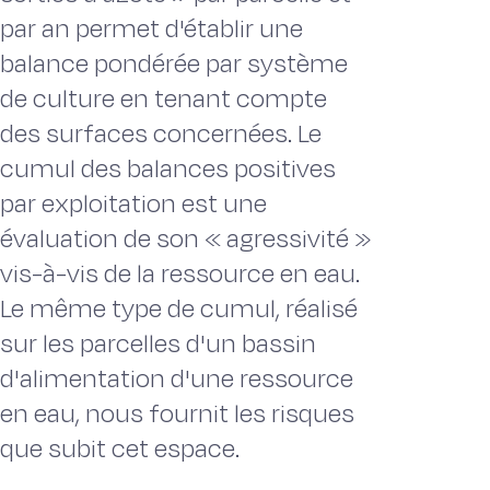
par an permet d'établir une
balance pondérée par système
de culture en tenant compte
des surfaces concernées. Le
cumul des balances positives
par exploitation est une
évaluation de son « agressivité »
vis-à-vis de la ressource en eau.
Le même type de cumul, réalisé
sur les parcelles d'un bassin
d'alimentation d'une ressource
en eau, nous fournit les risques
que subit cet espace.