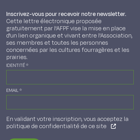
Inscrivez-vous pour recevoir notre newsletter.
Cette lettre électronique proposée
gratuitement par l'AFPF vise la mise en place
d'un lien organique et vivant entre l'Association,
ses membres et toutes les personnes
concernées par les cultures fourragères et les
prairies.
IDENTITÉ
*
EMAIL
*
En validant votre inscription, vous acceptez la
politique de confidentialité de ce site