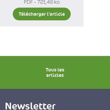
PDF - 721,49 ko
Télécharger l'article
Tous les
articles
Newsletter