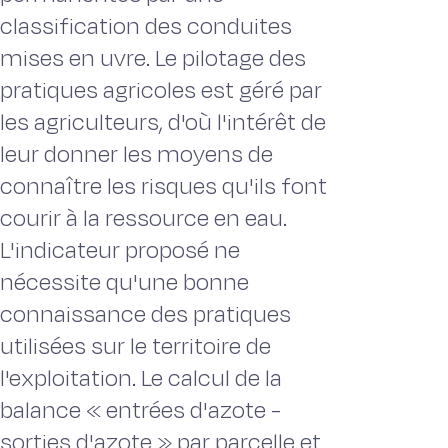
classification des conduites
mises en uvre. Le pilotage des
pratiques agricoles est géré par
les agriculteurs, d'où l'intérêt de
leur donner les moyens de
connaître les risques qu'ils font
courir à la ressource en eau.
L'indicateur proposé ne
nécessite qu'une bonne
connaissance des pratiques
utilisées sur le territoire de
l'exploitation. Le calcul de la
balance « entrées d'azote -
sorties d'azote » par parcelle et