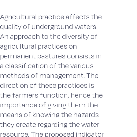
Agricultural practice affects the
quality of underground waters.
An approach to the diversity of
agricultural practices on
permanent pastures consists in
a classification of the various
methods of management. The
direction of these practices is
the farmers function, hence the
importance of giving them the
means of knowing the hazards
they create regarding the water
resource. The proposed indicator