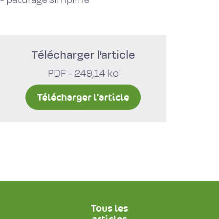
Télécharger l'article
PDF - 249,14 ko
Télécharger l'article
Tous les