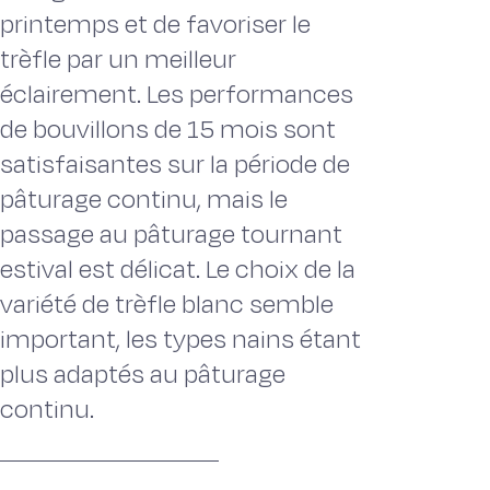
printemps et de favoriser le
trèfle par un meilleur
éclairement. Les performances
de bouvillons de 15 mois sont
satisfaisantes sur la période de
pâturage continu, mais le
passage au pâturage tournant
estival est délicat. Le choix de la
variété de trèfle blanc semble
important, les types nains étant
plus adaptés au pâturage
continu.