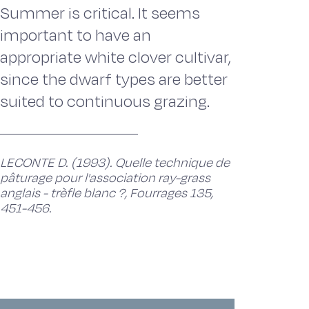
Summer is critical. It seems
important to have an
appropriate white clover cultivar,
since the dwarf types are better
suited to continuous grazing.
LECONTE D. (1993). Quelle technique de
pâturage pour l'association ray-grass
anglais - trèfle blanc ?, Fourrages 135,
451-456.