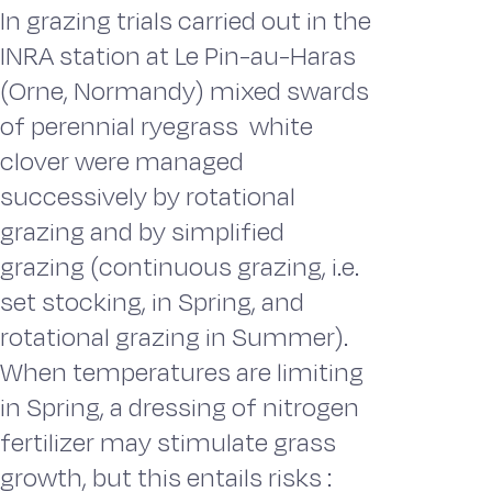
In grazing trials carried out in the
INRA station at Le Pin-au-Haras
(Orne, Normandy) mixed swards
of perennial ryegrass  white
clover were managed
successively by rotational
grazing and by simplified
grazing (continuous grazing, i.e.
set stocking, in Spring, and
rotational grazing in Summer).
When temperatures are limiting
in Spring, a dressing of nitrogen
fertilizer may stimulate grass
growth, but this entails risks :