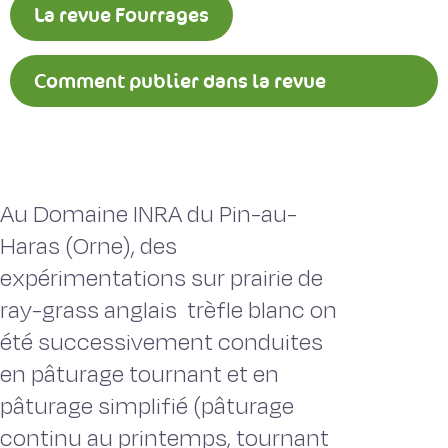
La revue Fourrages
Comment publier dans la revue
Fourrages ?
Au Domaine INRA du Pin-au-
Haras (Orne), des
expérimentations sur prairie de
ray-grass anglais  trèfle blanc on
été successivement conduites
en pâturage tournant et en
pâturage simplifié (pâturage
continu au printemps, tournant