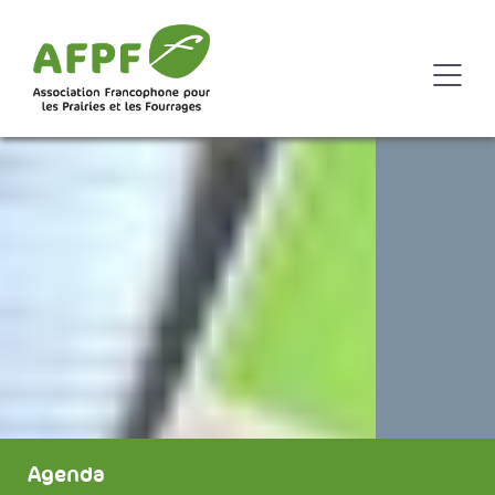
Agenda