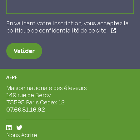
En validant votre inscription, vous acceptez la
politique de confidentialité de ce site
Valider
AFPF
Maison nationale des éleveurs
149 rue de Bercy
75595 Paris Cedex 12
07.69.81.16.62
Nous écrire