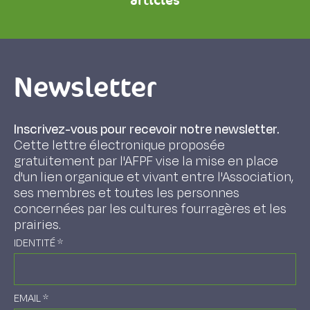
articles
Newsletter
Inscrivez-vous pour recevoir notre newsletter.
Cette lettre électronique proposée
gratuitement par l'AFPF vise la mise en place
d'un lien organique et vivant entre l'Association,
ses membres et toutes les personnes
concernées par les cultures fourragères et les
prairies.
IDENTITÉ
*
EMAIL
*