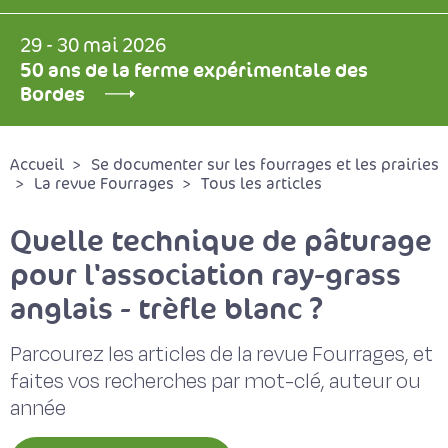
29 - 30 mai 2026
50 ans de la ferme expérimentale des
Bordes
Accueil
Se documenter sur les fourrages et les prairies
La revue Fourrages
Tous les articles
Quelle technique de pâturage
pour l'association ray-grass
anglais - trèfle blanc ?
Parcourez les articles de la revue Fourrages, et
faites vos recherches par mot-clé, auteur ou
année