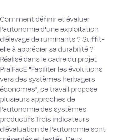
Comment définir et évaluer
l'autonomie d'une exploitation
d'élevage de ruminants ? Suffit-
elle à apprécier sa durabilité ?
Réalisé dans le cadre du projet
PraiFacE "Faciliter les évolutions
vers des systèmes herbagers
économes", ce travail propose
plusieurs approches de
l'autonomie des systèmes
productifs.Trois indicateurs
d'évaluation de l'autonomie sont
présentés et testés. Deux