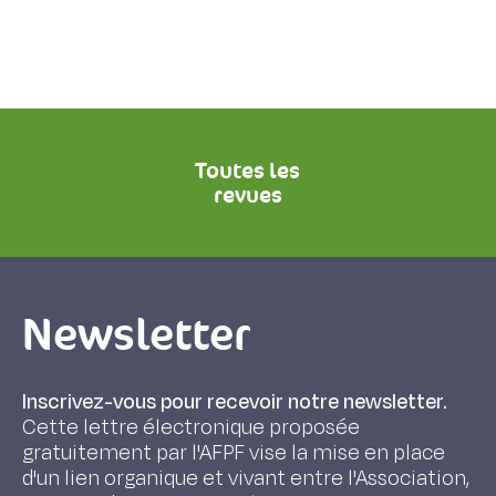
Toutes les
revues
Newsletter
Inscrivez-vous pour recevoir notre newsletter.
Cette lettre électronique proposée
gratuitement par l'AFPF vise la mise en place
d'un lien organique et vivant entre l'Association,