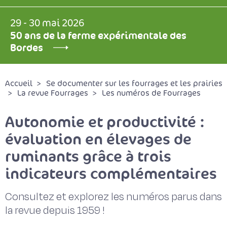
29 - 30 mai 2026
50 ans de la ferme expérimentale des
Bordes
Accueil
Se documenter sur les fourrages et les prairies
La revue Fourrages
Les numéros de Fourrages
Autonomie et productivité :
évaluation en élevages de
ruminants grâce à trois
indicateurs complémentaires
Consultez et explorez les numéros parus dans
la revue depuis 1959 !