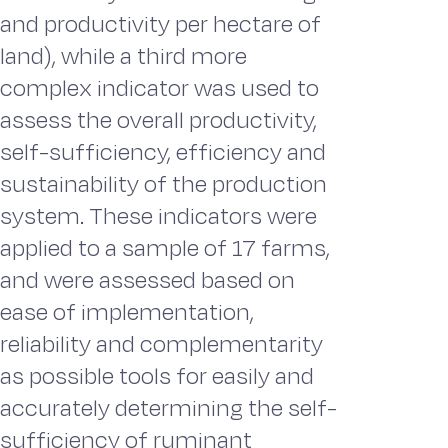
and productivity per hectare of
land), while a third more
complex indicator was used to
assess the overall productivity,
self-sufficiency, efficiency and
sustainability of the production
system. These indicators were
applied to a sample of 17 farms,
and were assessed based on
ease of implementation,
reliability and complementarity
as possible tools for easily and
accurately determining the self-
sufficiency of ruminant