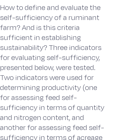
How to define and evaluate the
self-sufficiency of a ruminant
farm? And is this criteria
sufficient in establishing
sustainability? Three indicators
for evaluating self-sufficiency,
presented below, were tested.
Two indicators were used for
determining productivity (one
for assessing feed self-
sufficiency in terms of quantity
and nitrogen content, and
another for assessing feed self-
sufficiency in terms of acreage