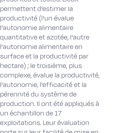
permettent d'estimer la
productivité (l'un évalue
l'autonomie alimentaire
quantitative et azotée, l'autre
l'autonomie alimentaire en
surface et la productivité par
hectare) ; le troisième, plus
complexe, évalue la productivité,
l'autonomie, l'efficacité et la
pérennité du système de
production. Il ont été appliqués à
un échantillon de 17
exploitations. Leur évaluation
porte sur leur facilité de mise en