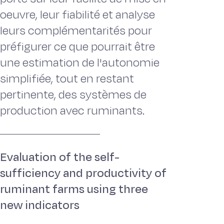
oeuvre, leur fiabilité et analyse
leurs complémentarités pour
préfigurer ce que pourrait être
une estimation de l'autonomie
simplifiée, tout en restant
pertinente, des systèmes de
production avec ruminants.
Evaluation of the self-
sufficiency and productivity of
ruminant farms using three
new indicators