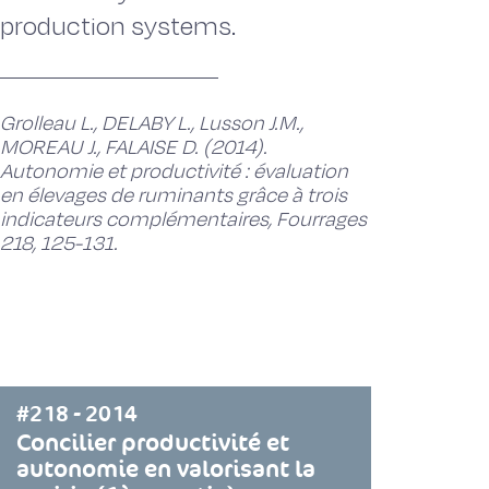
production systems.
Grolleau L., DELABY L., Lusson J.M.,
MOREAU J., FALAISE D. (2014).
Autonomie et productivité : évaluation
en élevages de ruminants grâce à trois
indicateurs complémentaires, Fourrages
218, 125-131.
#218 - 2014
Concilier productivité et
autonomie en valorisant la