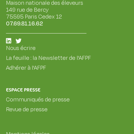
Maison nationale des éleveurs
149 rue de Bercy
75595 Paris Cedex 12
07.69.81.16.62
Nous écrire
La feuille : la Newsletter de l'AFPF
Adhérer à l'AFPF
ESPACE PRESSE
Communiqués de presse
Revue de presse