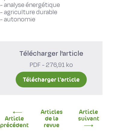
-
analyse énergétique
-
agriculture durable
-
autonomie
Télécharger l'article
PDF - 276,91 ko
Télécharger l'article
Articles
Article
Article
de la
suivant
précédent
revue