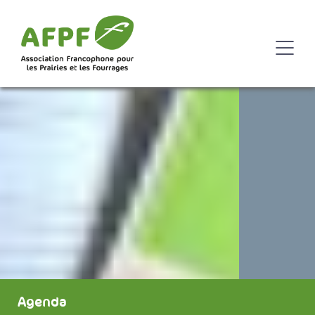
Agenda