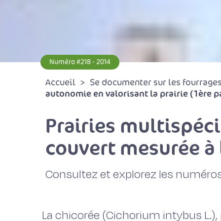
Numéro #218 - 2014
Accueil
Se documenter sur les fourrages 
autonomie en valorisant la prairie (1ère p
Prairies multispéci
couvert mesurée à
Consultez et explorez les numéros
La chicorée (Cichorium intybus L.), 