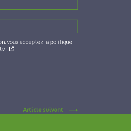
on, vous acceptez la politique
ite
Article suivant