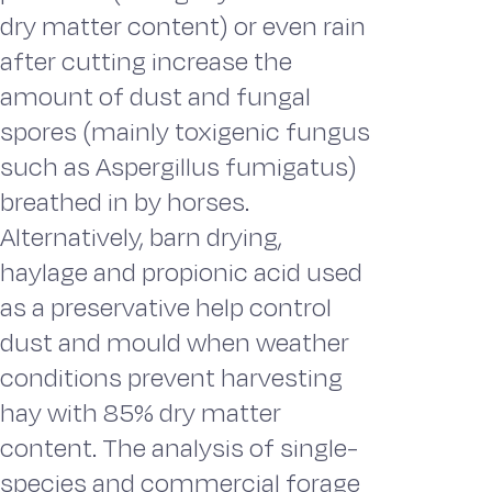
dry matter content) or even rain
after cutting increase the
amount of dust and fungal
spores (mainly toxigenic fungus
such as Aspergillus fumigatus)
breathed in by horses.
Alternatively, barn drying,
haylage and propionic acid used
as a preservative help control
dust and mould when weather
conditions prevent harvesting
hay with 85% dry matter
content. The analysis of single-
species and commercial forage