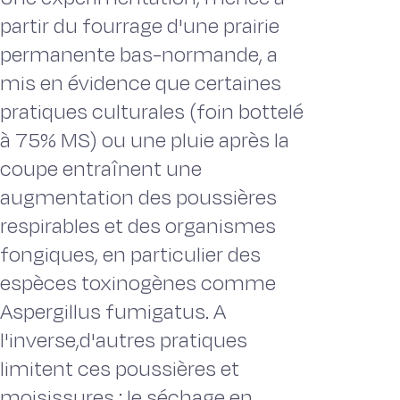
partir du fourrage d'une prairie
permanente bas-normande, a
mis en évidence que certaines
pratiques culturales (foin bottelé
à 75% MS) ou une pluie après la
coupe entraînent une
augmentation des poussières
respirables et des organismes
fongiques, en particulier des
espèces toxinogènes comme
Aspergillus fumigatus. A
l'inverse,d'autres pratiques
limitent ces poussières et
moisissures : le séchage en