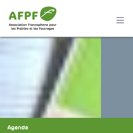
Agenda