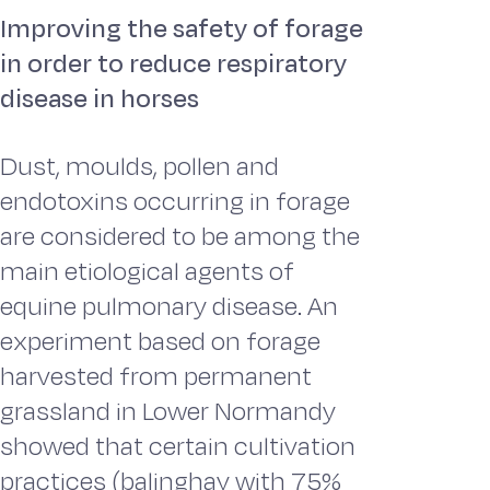
Improving the safety of forage
in order to reduce respiratory
disease in horses
Dust, moulds, pollen and
endotoxins occurring in forage
are considered to be among the
main etiological agents of
equine pulmonary disease. An
experiment based on forage
harvested from permanent
grassland in Lower Normandy
showed that certain cultivation
practices (balinghay with 75%