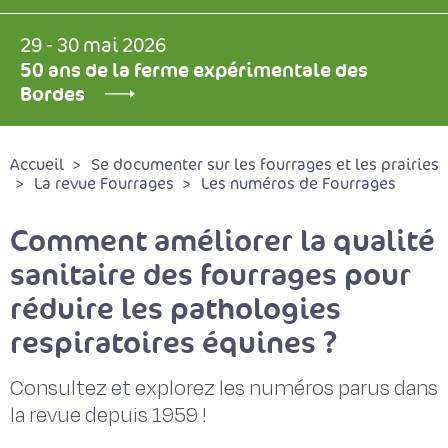
29 - 30 mai 2026
50 ans de la ferme expérimentale des
Bordes
Accueil
Se documenter sur les fourrages et les prairies
La revue Fourrages
Les numéros de Fourrages
Comment améliorer la qualité
sanitaire des fourrages pour
réduire les pathologies
respiratoires équines ?
Consultez et explorez les numéros parus dans
la revue depuis 1959 !