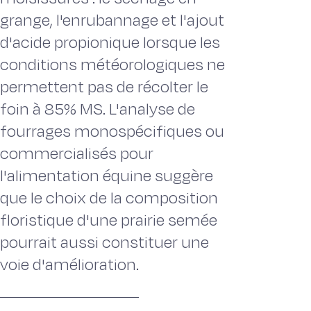
grange, l'enrubannage et l'ajout
d'acide propionique lorsque les
conditions météorologiques ne
permettent pas de récolter le
foin à 85% MS. L'analyse de
fourrages monospécifiques ou
commercialisés pour
l'alimentation équine suggère
que le choix de la composition
floristique d'une prairie semée
pourrait aussi constituer une
voie d'amélioration.