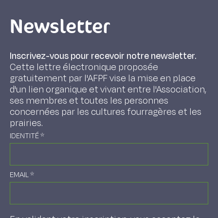
Newsletter
Inscrivez-vous pour recevoir notre newsletter.
Cette lettre électronique proposée
gratuitement par l'AFPF vise la mise en place
d'un lien organique et vivant entre l'Association,
ses membres et toutes les personnes
concernées par les cultures fourragères et les
prairies.
IDENTITÉ
*
EMAIL
*