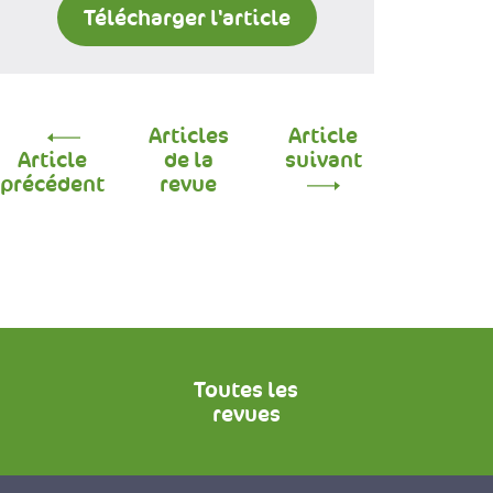
Télécharger l'article
Articles
Article
Article
de la
suivant
précédent
revue
Toutes les
revues