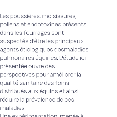
Les poussières, moisissures,
pollens et endotoxines présents
dans les fourrages sont
suspectés d'être les principaux
agents étiologiques desmaladies
pulmonaires équines. L'étude ici
présentée ouvre des
perspectives pour améliorer la
qualité sanitaire des foins
distribués aux équins et ainsi
réduire la prévalence de ces
maladies.
Une expérimentation, menée à