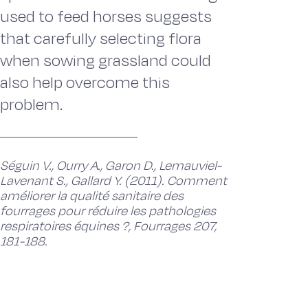
used to feed horses suggests
that carefully selecting flora
when sowing grassland could
also help overcome this
problem.
Séguin V., Ourry A., Garon D., Lemauviel-
Lavenant S., Gallard Y. (2011). Comment
améliorer la qualité sanitaire des
fourrages pour réduire les pathologies
respiratoires équines ?, Fourrages 207,
181-188.